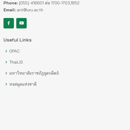
Phone:
(055) 416601 ต่อ 1700-1703,1852
Email:
arit@uru.ac.th
Useful Links
OPAC
ThaiLIS
มหาวิทยาลัยราชภัฏอุตรดิตถ์
หอสมุดแห่งชาติ