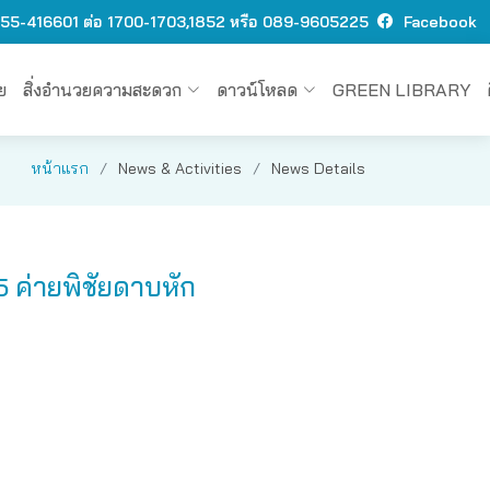
 O55-416601 ต่อ 1700-1703,1852 หรือ 089-9605225
Facebook
ย
สิ่งอำนวยความสะดวก
ดาวน์โหลด
GREEN LIBRARY
หน้าแรก
News & Activities
News Details
 ค่ายพิชัยดาบหัก