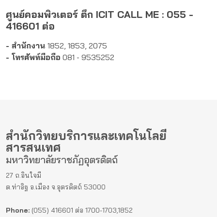
ศูนย์คอมพิวเตอร์ ตึก ICIT CALL ME : 055 -
416601 ต่อ
- สำนักงาน
1852, 1853, 2075
- โทรศัพท์มือถือ
081 - 9535252
สำนักวิทยบริการและเทคโนโลยี
สารสนเทศ
มหาวิทยาลัยราชภัฏอุตรดิตถ์
27 ถ.อินใจมี
ต.ท่าอิฐ อ.เมือง จ.อุตรดิตถ์ 53000
Phone:
(055) 416601 ต่อ 1700-1703,1852