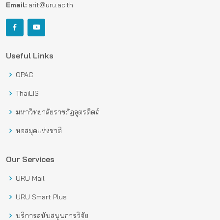
Email:
arit@uru.ac.th
Useful Links
OPAC
ThaiLIS
มหาวิทยาลัยราชภัฏอุตรดิตถ์
หอสมุดแห่งชาติ
Our Services
URU Mail
URU Smart Plus
บริการสนับสนุนการวิจัย