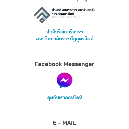
สำนักวิทยบริการฯ
มหาวิทยาลัยราชภัฏอุตรดิตถ์
Facebook Messenger
คุยกับเราออนไลน์
E - MAIL