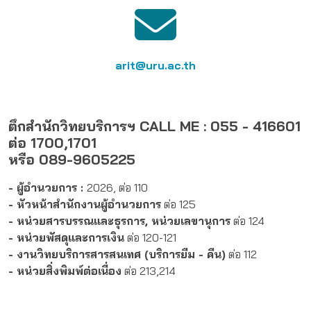
arit@uru.ac.th
ตึกสำนักวิทยบริการฯ CALL ME : 055 - 416601
ต่อ 1700,1701
หรือ 089-9605225
- ผู้อำนวยการ :
2026, ต่อ 110
- หัวหน้าสำนักงานผู้อำนวยการ
ต่อ 125
- หน่วยสารบรรณและธุรการ, หน่วยเลขานุการ
ต่อ 124
- หน่วยพัสดุและการเงิน
ต่อ 120-121
- งานวิทยบริการสารสนเทศ (บริการยืม - คืน)
ต่อ 112
- หน่วยสิ่งพิมพ์ต่อเนื่อง
ต่อ 213,214