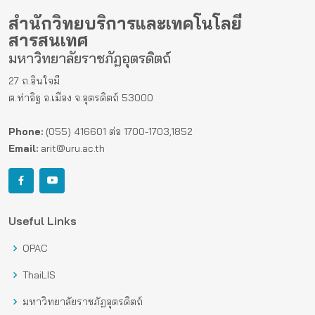
สำนักวิทยบริการและเทคโนโลยี
สารสนเทศ
มหาวิทยาลัยราชภัฏอุตรดิตถ์
27 ถ.อินใจมี
ต.ท่าอิฐ อ.เมือง จ.อุตรดิตถ์ 53000
Phone:
(055) 416601 ต่อ 1700-1703,1852
Email:
arit@uru.ac.th
Useful Links
OPAC
ThaiLIS
มหาวิทยาลัยราชภัฏอุตรดิตถ์