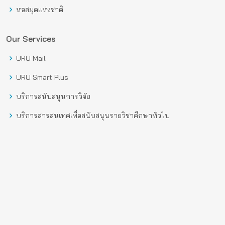
หอสมุดแห่งชาติ
Our Services
URU Mail
URU Smart Plus
บริการสนับสนุนการวิจัย
บริการสารสนเทศเพื่อสนับสนุนรายวิชาศึกษาทั่วไป