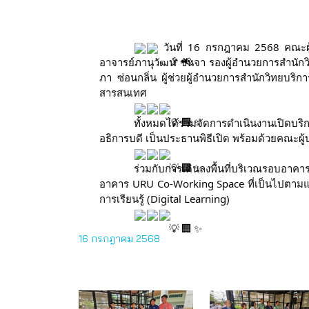
วันที่ 16 กรกฎาคม 2568 คณะผู้
อาจารย์ภานุวัฒน์ ขันจา รองผู้อำนวยการสำนักว
ภา ซ่อนกลิ่น ผู้ช่วยผู้อำนวยการสำนักวิทยบริ
สารสนเทศ
ทั้งหมดได้ร่วมจัดการดำเนินงานเปิดบร
อธิการบดี เป็นประธานพิธีเปิด พร้อมด้วยคณะผู
ร่วมกับการเดินลงพื้นที่บริเวณรอบอา
อาคาร URU Co-Working Space ที่เป็นไปตามแผนด
การเรียนรู้ (Digital Learning)
16 กรกฎาคม 2568