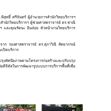
ทธิ์ ศรีจันทร์ ผู้อำนวยการสำนักวิทยบริการฯ
รสำนักวิทยบริการฯ ผู้ช่วยศาสตราจารย์ ดร.ชาณิ
ารฯ และคุณรัตนะ อินจ๋อย หัวหน้างานวิทยบริการ
รติจาก รองศาสตราจารย์ ดร.สุภาวิณี สัตยาภรณ์
มเปิดบริการ
รุงทัศนียภาพตามโครงการก่อสร้างและปรับปรุง
ดิจิทัลในการพัฒนารูปแบบการบริการพื้นที่เพื่อ