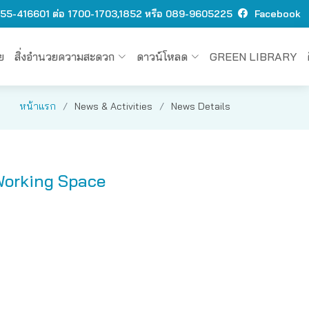
 O55-416601 ต่อ 1700-1703,1852 หรือ 089-9605225
Facebook
ย
สิ่งอำนวยความสะดวก
ดาวน์โหลด
GREEN LIBRARY
หน้าแรก
News & Activities
News Details
-Working Space