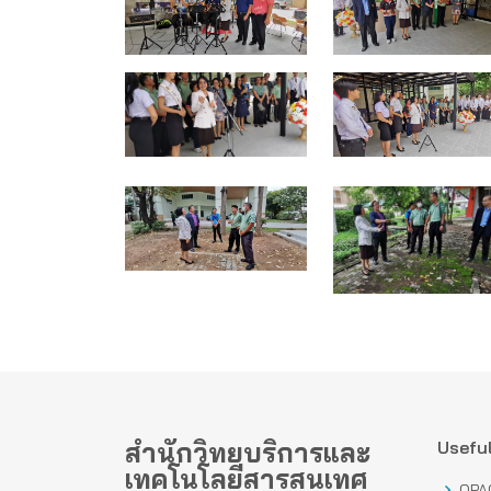
สำนักวิทยบริการและ
Useful
เทคโนโลยีสารสนเทศ
OPA