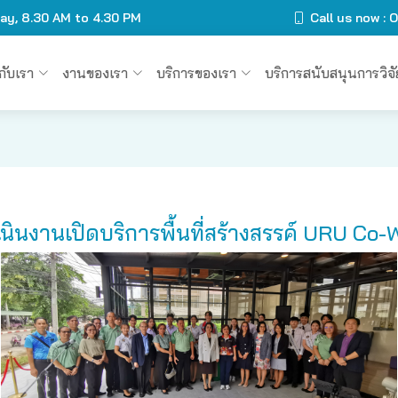
day, 8.30 AM to 4.30 PM
Call us now :
วกับเรา
งานของเรา
บริการของเรา
บริการสนับสนุนการวิจั
เนินงานเปิดบริการพื้นที่สร้างสรรค์ URU Co