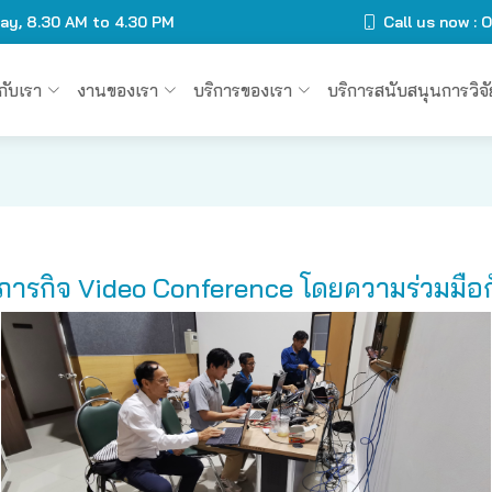
day, 8.30 AM to 4.30 PM
Call us now :
วกับเรา
งานของเรา
บริการของเรา
บริการสนับสนุนการวิจั
ภารกิจ Video Conference โดยความร่วมมือกั