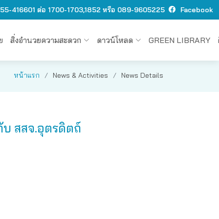
 O55-416601 ต่อ 1700-1703,1852 หรือ 089-9605225
Facebook
ย
สิ่งอำนวยความสะดวก
ดาวน์โหลด
GREEN LIBRARY
หน้าแรก
News & Activities
News Details
บ สสจ.อุตรดิตถ์