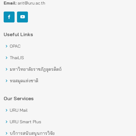
Email:
arit@uru.ac.th
Useful Links
OPAC
ThaiLIS
มหาวิทยาลัยราชภัฏอุตรดิตถ์
หอสมุดแห่งชาติ
Our Services
URU Mail
URU Smart Plus
บริการสนับสนุนการวิจัย