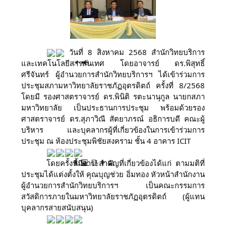
วันที่ 8 สิงหาคม 2568 สำนักวิทยบริการ
และเทคโนโลยีสารสนเทศ โดยอาจารย์ ดร.พิสุทธิ์
ศรีจันทร์ ผู้อำนวยการสำนักวิทยบริการฯ ได้เข้าร่วมการ
ประชุมสภามหาวิทยาลัยราชภัฏอุตรดิตถ์ ครั้งที่ 8/2568
โดยมี รองศาสตราจารย์ ดร.พินิติ รตะนานุกูล นายกสภา
มหาวิทยาลัย เป็นประธานการประชุม พร้อมด้วยรอง
ศาสตราจารย์ ดร.สุภาวิณี สัตยาภรณ์ อธิการบดี คณะผู้
บริหาร และบุคลากรผู้ที่เกี่ยวข้องในการเข้าร่วมการ
ประชุม ณ ห้องประชุมพิชัยสงคราม ชั้น 4 อาคาร ICIT
โดยครั้งนี้มีวาระสำคัญที่เกี่ยวข้องได้แก่ ตามมติที่
ประชุมได้แต่งตั้งให้ คุณบุญช่วย อิ่มทอง หัวหน้าสำนักงาน
ผู้อำนวยการสำนักวิทยบริการฯ เป็นคณะกรรมการ
สวัสดิการภายในมหาวิทยาลัยราชภัฏอุตรดิตถ์ (ผู้แทน
บุคลากรสายสนับสนุน)