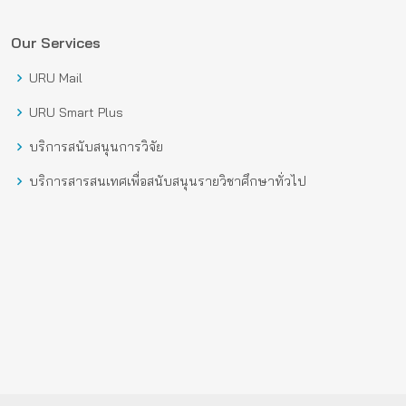
Our Services
URU Mail
URU Smart Plus
บริการสนับสนุนการวิจัย
บริการสารสนเทศเพื่อสนับสนุนรายวิชาศึกษาทั่วไป