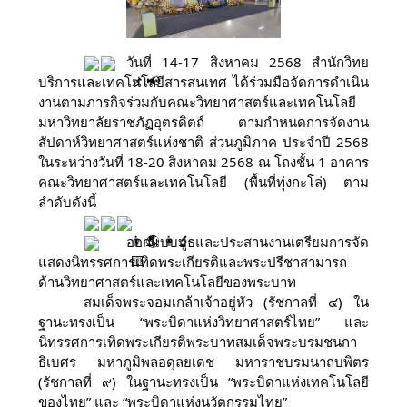
วันที่ 14-17 สิงหาคม 2568 สำนักวิทย
บริการและเทคโนโลยีสารสนเทศ ได้ร่วมมือจัดการดำเนิน
งานตามภารกิจร่วมกับคณะวิทยาศาสตร์และเทคโนโลยี
มหาวิทยาลัยราชภัฏอุตรดิตถ์ ตามกำหนดการจัดงาน
สัปดาห์วิทยาศาสตร์แห่งชาติ ส่วนภูมิภาค ประจำปี 2568
ในระหว่างวันที่ 18-20 สิงหาคม 2568 ณ โถงชั้น 1 อาคาร
คณะวิทยาศาสตร์และเทคโนโลยี (พื้นที่ทุ่งกะโล่) ตาม
ลำดับดังนี้
ออกแบบบูธและประสานงานเตรียมการจัด
แสดงนิทรรศการเทิดพระเกียรติและพระปรีชาสามารถ
ด้านวิทยาศาสตร์และเทคโนโลยีของพระบาท
สมเด็จพระจอมเกล้าเจ้าอยู่หัว (รัชกาลที่ ๔) ใน
ฐานะทรงเป็น “พระบิดาแห่งวิทยาศาสตร์ไทย” และ
นิทรรศการเทิดพระเกียรติพระบาทสมเด็จพระบรมชนกา
ธิเบศร มหาภูมิพลอดุลยเดช มหาราชบรมนาถบพิตร
(รัชกาลที่ ๙) ในฐานะทรงเป็น “พระบิดาแห่งเทคโนโลยี
ของไทย” และ “พระบิดาแห่งนวัตกรรมไทย”