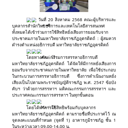
วันที่ 20 สิงหาคม 2568 คณะผู้บริหารและ
บุคลากรสำนักวิทยบริการและเทคโนโลยีสารสนเทศ
ทั้งหมดได้เข้าร่วมการใช้สิทธิหยั่งเสียงการยอมรับจาก
ประชาคมภายในมหาวิทยาลัยราชภัฏอุตรดิตถ์ : ผู้สมควร
ดำรงตำแหน่งอธิการบดี มหาวิทยาลัยราชภัฏอุตรดิตถ์
โดยทางคณะกรรมการสรรหาอธิการบดี
มหาวิทยาลัยราชภัฏอุตรดิตถ์ ได้จัดให้มีการหยั่งเสียงการ
ยอมรับจากประชาคมภายในมหาวิทยาลัย เพื่อใช้ประกอบ
ในกระบวนการสรรหาอธิการบดี ซึ่งการดำเนินงานหยั่ง
เสียงเป็นไปตามพระราชบัญญัติราชภัฏ พ.ศ. 2547 ข้อบัง
คับฯ ว่าด้วยการสรรหาฯ มติคณะกรรมการสรรหาฯ และ
ประกาศคณะกรรมการสรรหาฯ ในทุกขั้นตอน
โดยได้ทำการใช้สิทธิพร้อมกับบุคลากร
มหาวิทยาลัยราชภัฏอุตรดิตถ์ ตามรายชื่อที่ประกาศไว้ ณ
จุดลงคะแนนที่กำหนด (จุดที่ 1) อาคารภูมิราชภัฏ ชั้น 1
ในระหว่างเวลา 09.00-14.00 น.