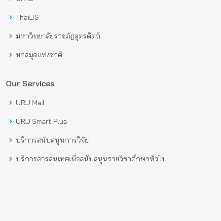
ThaiLIS
มหาวิทยาลัยราชภัฏอุตรดิตถ์
หอสมุดแห่งชาติ
Our Services
URU Mail
URU Smart Plus
บริการสนับสนุนการวิจัย
บริการสารสนเทศเพื่อสนับสนุนรายวิชาศึกษาทั่วไป