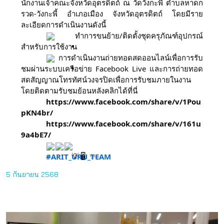
นักงานเจ้าคณะจังหวัดอุตรดิตถ์ ณ วัดวังกะพี้ ตําบลหาดก
รวด-วังกะพี้ อําเภอเมือง จังหวัดอุตรดิตถ์ โดยมีราย
ละเอียดการดำเนินงานดังนี้
ทำการขนย้าย/ติดตั้งชุดครุภัณฑ์อุปกรณ์
สำหรับการใช้งาน
การดำเนินงานถ่ายทอดสดออนไลน์เพื่อการรับ
ชมผ่านระบบเครือข่าย Facebook Live และการถ่ายทอด
สดสัญญาณโทรทัศน์วงจรปิดเพื่อการรับชมภายในงาน
โดยติดตามรับชมย้อนหลังคลิกได้ที่นี่
https://www.facebook.com/share/v/1Pou
pKN4br/
https://www.facebook.com/share/v/161u
9a4bE7/
#ARIT_URU_TEAM
5 กันยายน 2568