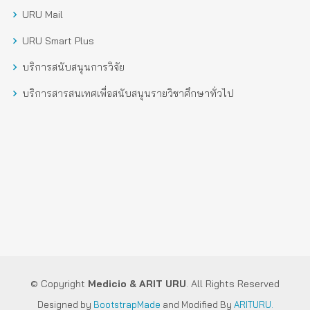
URU Mail
URU Smart Plus
บริการสนับสนุนการวิจัย
บริการสารสนเทศเพื่อสนับสนุนรายวิชาศึกษาทั่วไป
© Copyright
Medicio
& ARIT URU
. All Rights Reserved
Designed by
BootstrapMade
and Modified By
ARITURU.