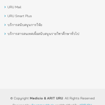
URU Mail
URU Smart Plus
บริการสนับสนุนการวิจัย
บริการสารสนเทศเพื่อสนับสนุนรายวิชาศึกษาทั่วไป
© Copyright
Medicio
& ARIT URU
. All Rights Reserved