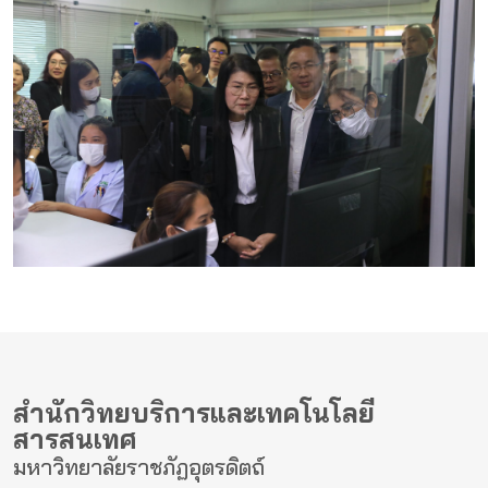
สำนักวิทยบริการและเทคโนโลยี
สารสนเทศ
มหาวิทยาลัยราชภัฏอุตรดิตถ์