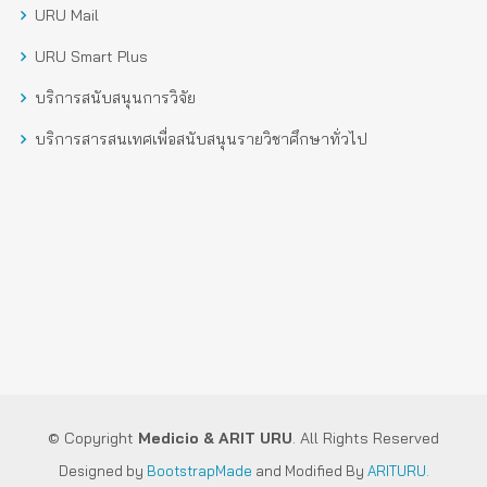
URU Mail
URU Smart Plus
บริการสนับสนุนการวิจัย
บริการสารสนเทศเพื่อสนับสนุนรายวิชาศึกษาทั่วไป
© Copyright
Medicio
& ARIT URU
. All Rights Reserved
Designed by
BootstrapMade
and Modified By
ARITURU.