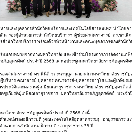
ริหารและบุคลากรสำนักวิทยบริการและเทคโนโลยีสารสนเทศ นำโดยอาจารย์
ลิ่น รองผู้อำนวยการสำนักวิทยบริการฯ ผู้ช่วยศาสตราจารย์ ดร.ชาณิภา 
ยการสำนักวิทยบริการฯ พร้อมด้วยหัวหน้างานและคณะบุคลากรของสำนักว
ที่ได้รับมอบหมายจากทางมหาวิทยาลัยและเข้าร่วมโครงการการจัดงา
ชภัฏอุตรดิตถ์ ประจำปี 2568 ณ หอประชุมมหาวิทยาลัยราชภัฏอุตรดิตถ์
องศาสตราจารย์ ดร.พินิติ รตะนานุกูล นายกสภามหาวิทยาลัยราชภัฏอุ
ู้บริหาร คณาจารย์ บุคลากร คณาจารย์-บุคลากรอาวุโส และผู้เกษียณ
ประวัติและผลงานผู้เกษียณอายุราชการ มหาวิทยาลัยราชภัฏอุตรดิตถ์
ชิดชูเกียรติผู้เกษียณอายุราชการ มหาวิทยาลัยราชภัฏอุตรดิตถ์ ประจำ
าวิทยาลัยราชภัฏอุตรดิตถ์ ประจำปี 2568 ดังนี้
์ ตำแหน่งรองอธิการบดี (คณะเทคโนโลยีอุตสาหกรรม) : อายุราชการ 37 
้อํานวยการสํานักงานอธิการบดี : อายุราชการ 38 ปี