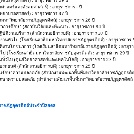
(คณะครุศาสตร์) : อายุราชการ 29 ปี
ยศาสตร์และสังคมศาสตร์) : อายุราชการ - ปี
พยาบาลศาสตร์) : อายุราชการ 37 ปี
ิตมหาวิทยาลัยราชภัฏอุตรดิตถ์) : อายุราชการ 26 ปี
ิชาการศึกษา (สถาบันวิจัยและพัฒนา) : อายุราชการ 34 ปี
บัติงานบริหาร (สํานักงานอธิการบดี) : อายุราชการ 37 ปี
งานทั่วไป (โรงเรียนสาธิตมหาวิทยาลัยราชภัฏอุตรดิตถ์) : อายุราชการ 3
ติงานโภชนาการ (โรงเรียนสาธิตมหาวิทยาลัยราชภัฏอุตรดิตถ์) : อายุรา
ไป (โรงเรียนสาธิตมหาวิทยาลัยราชภัฏอุตรดิตถ์) : อายุราชการ 29 ปี
นทั่วไป (ศูนย์วิทยาศาสตร์และเทคโนโลยี) : อายุราชการ 27 ปี
บรถยนต์ (สํานักงานอธิการบดี) : อายุราชการ 25 ปี
ักษาความปลอดภัย (สํานักงานพัฒนาพื้นที่มหาวิทยาลัยราชภัฏอุตรดิตถ์ 
ษาความปลอดภัย (สํานักงานพัฒนาพื้นที่มหาวิทยาลัยราชภัฏอุตรดิตถ์ ณ 
ราชภัฏอุตรดิตถ์ประจำปี2568