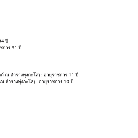
4 ปี
ชการ 31 ปี
ณ ลํารางทุ่งกะโล่) : อายุราชการ 11 ปี
ลํารางทุ่งกะโล่) : อายุราชการ 10 ปี