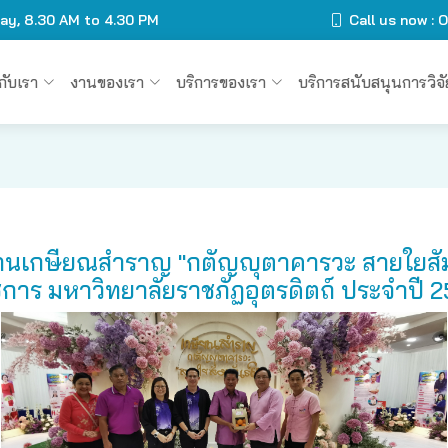
day, 8.30 AM to 4.30 PM
Call us now :
วกับเรา
งานของเรา
บริการของเรา
บริการสนับสนุนการวิจั
งานเกษียณสำราญ "กตัญญุตาคารวะ สายใยสัมพ
การ มหาวิทยาลัยราชภัฏอุตรดิตถ์ ประจำปี 