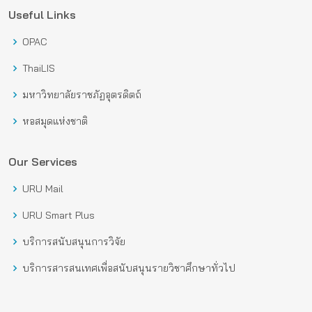
Useful Links
OPAC
ThaiLIS
มหาวิทยาลัยราชภัฏอุตรดิตถ์
หอสมุดแห่งชาติ
Our Services
URU Mail
URU Smart Plus
บริการสนับสนุนการวิจัย
บริการสารสนเทศเพื่อสนับสนุนรายวิชาศึกษาทั่วไป