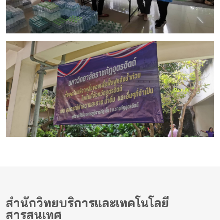
สำนักวิทยบริการและเทคโนโลยี
สารสนเทศ