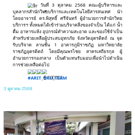
วันที่ 3 ตุลาคม 2568 คณะผู้บริหารและ
บุคลากรสำนักวิทยบริการและเทคโนโลยีสารสนเทศ นำ
โดยอาจารย์ ดร.พิสุทธิ์ ศรีจันทร์ ผู้อำนวยการสำนักวิทย
บริการฯ ทั้งหมดได้เข้าร่วมบริจาคสิ่งของจำเป็น ได้แก่ น้ำ
ดื่ม อาหารแห้ง อุปกรณ์ทำความสะอาด และของใช้จำเป็น
สำหรับช่วยเหลือผู้ประสบอุทกภัย จังหวัดอุตรดิตถ์ ณ จุด
รับบริจาค ลานชั้น 1 อาคารภูมิราชภัฏ มหาวิทยาลัย
ราชภัฏอุตรดิตถ์ โดยมีคุณพรไชย สาครเสถียรกุล ผู้
อำนวยการกองกลาง เป็นตัวแทนรับมอบเพื่อนำไปดำเนิน
การช่วยเหลือต่อไป
#ARIT_URU_TEAM
3 ตุลาคม 2568