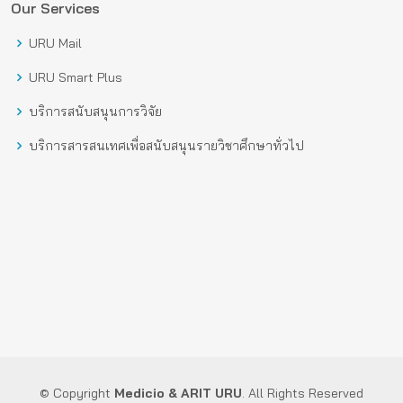
Our Services
URU Mail
URU Smart Plus
บริการสนับสนุนการวิจัย
บริการสารสนเทศเพื่อสนับสนุนรายวิชาศึกษาทั่วไป
© Copyright
Medicio
& ARIT URU
. All Rights Reserved