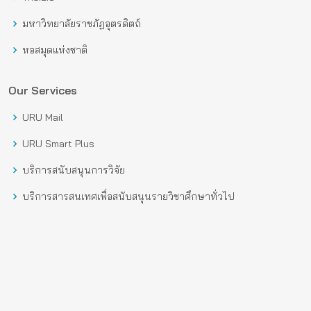
มหาวิทยาลัยราชภัฏอุตรดิตถ์
หอสมุดแห่งชาติ
Our Services
URU Mail
URU Smart Plus
บริการสนับสนุนการวิจัย
บริการสารสนเทศเพื่อสนับสนุนรายวิชาศึกษาทั่วไป