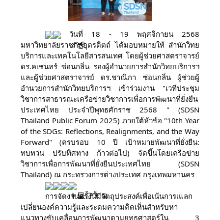
วันที่ 18 - 19 พฤศจิกายน 2568
มหาวิทยาลัยราชภัฏอุตรดิตถ์ ได้มอบหมายให้ สำนักวิทย
บริการและเทคโนโลยีสารสนเทศ โดยผู้ช่วยศาสตราจารย์
ดร.คเชนทร์ ซ่อนกลิ่น รองผู้อำนวยการสำนักวิทยบริการฯ
และผู้ช่วยศาสตราจารย์ ดร.ชาณิภา ซ่อนกลิ่น ผู้ช่วยผู้
อำนวยการสำนักวิทยบริการฯ เข้าร่วมงาน "เวทีประชุม
วิชาการสาธารณะเครือข่ายวิชาการเพื่อการพัฒนาที่ยั่งยืน
ประเทศไทย ประจำปีพุทธศักราช 2568 " (SDSN
Thailand Public Forum 2025) ภายใต้หัวข้อ "10th Year
of the SDGs: Reflections, Realignments, and the Way
Forward" (ครบรอบ 10 ปี เป้าหมายพัฒนาที่ยั่งยืน:
ทบทวน ปรับทิศทาง ก้าวต่อไป) จัดขึ้นโดยเครือข่าย
วิชาการเพื่อการพัฒนาที่ยั่งยืนประเทศไทย (SDSN
Thailand) ณ กระทรวงการต่างประเทศ กรุงเทพมหานคร
การจัดงานครั้งนี้มีวัตถุประสงค์เพื่อเน้นการเแลก
เปลี่ยนองค์ความรู้และระดมความคิดเห็นสำหรับหา
แนวทางขับเคลื่อนการพัฒนาตามยุทธศาสตร์ใน 3