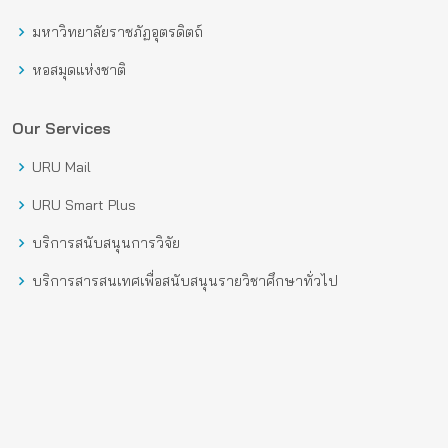
มหาวิทยาลัยราชภัฏอุตรดิตถ์
หอสมุดแห่งชาติ
Our Services
URU Mail
URU Smart Plus
บริการสนับสนุนการวิจัย
บริการสารสนเทศเพื่อสนับสนุนรายวิชาศึกษาทั่วไป