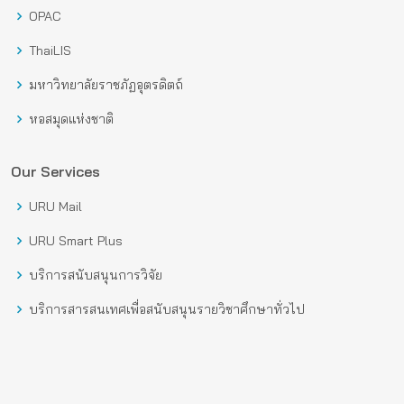
OPAC
ThaiLIS
มหาวิทยาลัยราชภัฏอุตรดิตถ์
หอสมุดแห่งชาติ
Our Services
URU Mail
URU Smart Plus
บริการสนับสนุนการวิจัย
บริการสารสนเทศเพื่อสนับสนุนรายวิชาศึกษาทั่วไป