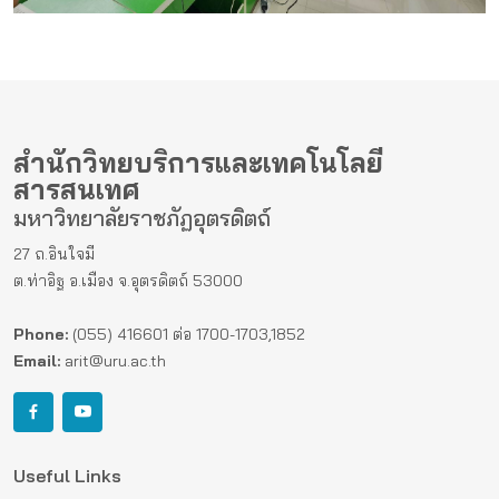
สำนักวิทยบริการและเทคโนโลยี
สารสนเทศ
มหาวิทยาลัยราชภัฏอุตรดิตถ์
27 ถ.อินใจมี
ต.ท่าอิฐ อ.เมือง จ.อุตรดิตถ์ 53000
Phone:
(055) 416601 ต่อ 1700-1703,1852
Email:
arit@uru.ac.th
Useful Links