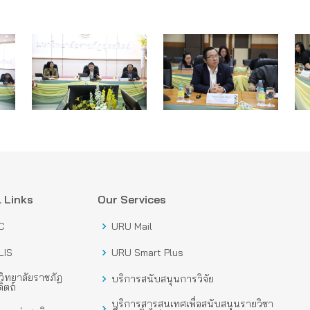
 Links
Our Services
C
URU Mail
LIS
URU Smart Plus
ิทยาลัยราชภัฏ
บริการสนับสนุนการวิจัย
ิตถ์
บริการสารสนเทศเพื่อสนับสนุนรายวิชา