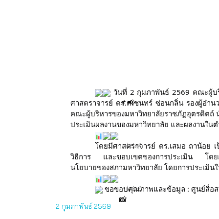
วันที่ 2 กุมภาพันธ์ 2569 คณะผู้บ
ศาสตราจารย์ ดร.คเชนทร์ ซ่อนกลิ่น รองผู้อำนว
คณะผู้บริหารของมหาวิทยาลัยราชภัฏอุตรดิตถ
ประเมินผลงานของมหาวิทยาลัย และผลงานในตำแ
โดยมีศาสตราจารย์ ดร.เสมอ ถาน้อย เป
วิธีการ และขอบเขตของการประเมิน โดยการก
นโยบายของสภามหาวิทยาลัย โดยการประเมินในค
ขอขอบคุณภาพและข้อมูล : ศูนย์สื่อส
2 กุมภาพันธ์ 2569