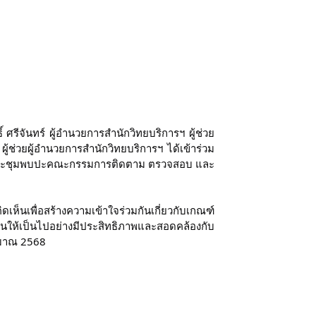
ศรีจันทร์ ผู้อำนวยการสำนักวิทยบริการฯ ผู้ช่วย
้ช่วยผู้อำนวยการสำนักวิทยบริการฯ ได้เข้าร่วม
จัดประชุมพบปะคณะกรรมการติดตาม ตรวจสอบ และ
นเพื่อสร้างความเข้าใจร่วมกันเกี่ยวกับเกณฑ์
เป็นไปอย่างมีประสิทธิภาพและสอดคล้องกับ
ะมาณ 2568