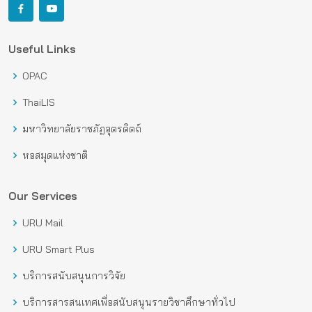
Useful Links
OPAC
ThaiLIS
มหาวิทยาลัยราชภัฏอุตรดิตถ์
หอสมุดแห่งชาติ
Our Services
URU Mail
URU Smart Plus
บริการสนับสนุนการวิจัย
บริการสารสนเทศเพื่อสนับสนุนรายวิชาศึกษาทั่วไป