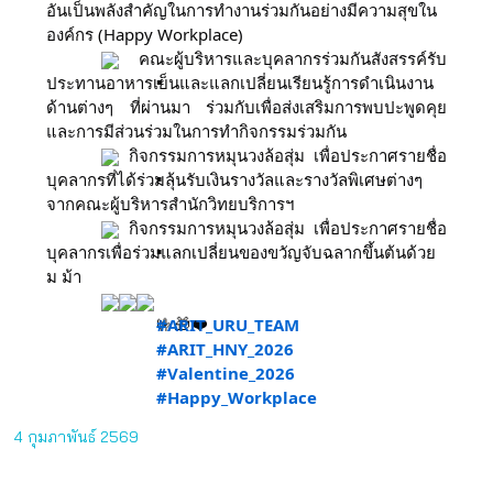
อันเป็นพลังสำคัญในการทำงานร่วมกันอย่างมีความสุขใน
องค์กร (Happy Workplace)
คณะผู้บริหารและบุคลากรร่วมกันสังสรรค์รับ
ประทานอาหารเย็นและแลกเปลี่ยนเรียนรู้การดำเนินงาน
ด้านต่างๆ ที่ผ่านมา ร่วมกับเพื่อส่งเสริมการพบปะพูดคุย
และการมีส่วนร่วมในการทำกิจกรรมร่วมกัน
กิจกรรมการหมุนวงล้อสุ่ม เพื่อประกาศรายชื่อ
บุคลากรที่ได้ร่วมลุ้นรับเงินรางวัลและรางวัลพิเศษต่างๆ
จากคณะผู้บริหารสำนักวิทยบริการฯ
กิจกรรมการหมุนวงล้อสุ่ม เพื่อประกาศรายชื่อ
บุคลากรเพื่อร่วมแลกเปลี่ยนของขวัญจับฉลากขึ้นต้นด้วย
ม ม้า
#ARIT_URU_TEAM
#ARIT_HNY_2026
#Valentine_2026
#Happy_Workplace
4 กุมภาพันธ์ 2569