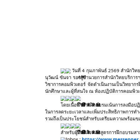
วันที่ 4 กุมภาพันธ์ 2569 สำนักวิ
นุวัฒน์ ขันจา รองผู้อำนวยการสำนักวิทยบริการ
วิชาการคอมพิวเตอร์ จัดดำเนินงานเป็นวิทยากรฝ
นักศึกษาและผู้ที่สนใจ ณ ห้องปฏิบัติการคอมพิว
โดยเนื้อหาการฝึกอบรมเน้นการลงมือปฏิบ
ในการลดระยะเวลาและเพิ่มประสิทธิภาพการทำงาน
รวมถึงเป็นประโยชน์สำหรับเตรียมความพร้อมขอ
สำหรับผู้ที่สนใจหลักสูตรการฝึกอบรมสา
Inbox :
https://www.messenger.c