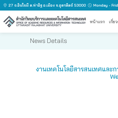
27 ถ.อินใจมี ต.ท่าอิฐ อ.เมือง จ.อุตรดิตถ์ 53000
Monday - Fri
หน้าแรก
เกี่ย
News Details
งานเทคโนโลยีสารสนเทศและการสื
We