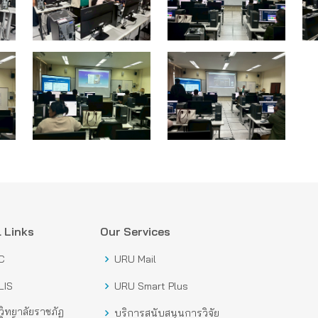
 Links
Our Services
C
URU Mail
LIS
URU Smart Plus
ิทยาลัยราชภัฏ
บริการสนับสนุนการวิจัย