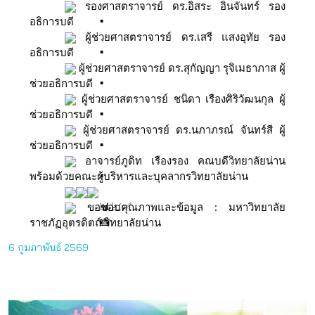
รองศาสตราจารย์ ดร.อิสระ อินจันทร์ รอง
อธิการบดี
ผู้ช่วยศาสตราจารย์ ดร.เสรี แสงอุทัย รอง
อธิการบดี
ผู้ช่วยศาสตราจารย์ ดร.สุกัญญา รุจิเมธาภาส ผู้
ช่วยอธิการบดี
ผู้ช่วยศาสตราจารย์ ชนิดา เรืองศิริวัฒนกุล ผู้
ช่วยอธิการบดี
ผู้ช่วยศาสตราจารย์ ดร.นภาภรณ์ จันทร์สี ผู้
ช่วยอธิการบดี
อาจารย์ภูดิท เรืองรอง คณบดีวิทยาลัยน่าน
พร้อมด้วยคณะผู้บริหารและบุคลากรวิทยาลัยน่าน
ขอขอบคุณภาพและข้อมูล : มหาวิทยาลัย
ราชภัฏอุตรดิตถ์ วิทยาลัยน่าน
6 กุมภาพันธ์ 2569