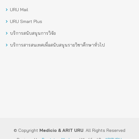
URU Mail
URU Smart Plus
บริการสนับสนุนการวิจัย
บริการสารสนเทศเพื่อสนับสนุนรายวิชาศึกษาทั่วไป
© Copyright
Medicio
& ARIT URU
. All Rights Reserved