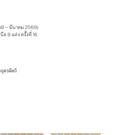
568 – มีนาคม 2569)
 8 แห่ง ครั้งที่ 16
ุตรดิตถ์