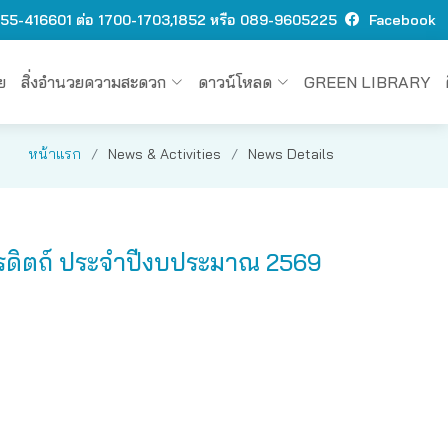
 O55-416601 ต่อ 1700-1703,1852 หรือ 089-9605225
Facebook
ย
สิ่งอำนวยความสะดวก
ดาวน์โหลด
GREEN LIBRARY
หน้าแรก
News & Activities
News Details
ตรดิตถ์ ประจำปีงบประมาณ 2569