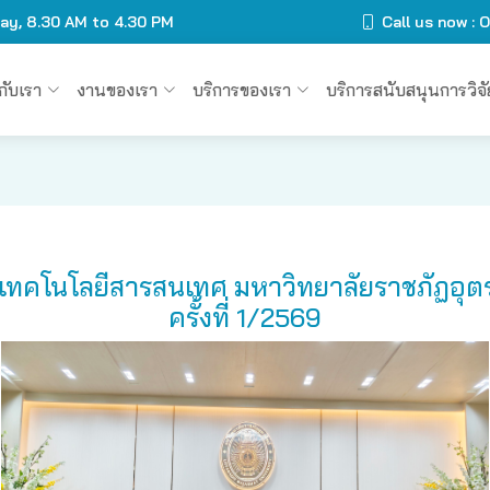
day, 8.30 AM to 4.30 PM
Call us now :
วกับเรา
งานของเรา
บริการของเรา
บริการสนับสนุนการวิจั
เทคโนโลยีสารสนเทศ มหาวิทยาลัยราชภัฏอุ
ครั้งที่ 1/2569