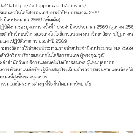
ินงาน https://aritapp.uru.ac.th/aritwork/
ริการและเทคโนโลยีสารสนเทศ ประจำปีงบประมาณ 2569
จำปีงบประมาณ 2569 (เพิ่มเติม)
ปฏิบัติงานของบุคลากร ครั้งที่ 1 ประจำปีงบประมาณ 2569 (ตุลาคม 2
ข่ายสำนักวิทยบริการและเทคโนโลยีสารสนเทศ มหาวิทยาลัยราชภัฏภาคเหนือ
ามแผนปฏิบัติราชการ ประจำปี 2569
ติดตามเร่งรัดการใช้จ่ายงบประมาณรายจ่ายประจำปีงบประมาณ พ.ศ.2569
ำนักวิทยบริการและเทคโนโลยีสารสนเทศ ผู้ทรงคุณวุฒิ
ะจำสำนักวิทยบริการและเทคโนโลยีสารสนเทศ ผู้แทนบุคลากร
การพัฒนาแหล่งเรียนรู้ห้องสมุดโรงเรียนตำรวจตระเวนชายแดนจังหวัดอ
หน่งที่สูงขึ้นของบุคลากร
กรรมและโครงการต่างๆ ที่จัดขึ้นโดยมหาวิทยาลัย