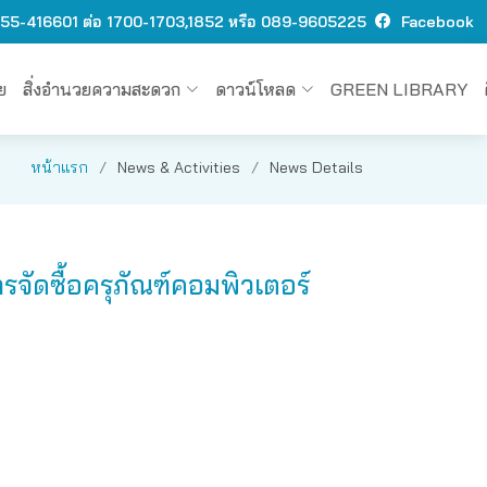
 O55-416601 ต่อ 1700-1703,1852 หรือ 089-9605225
Facebook
ย
สิ่งอำนวยความสะดวก
ดาวน์โหลด
GREEN LIBRARY
หน้าแรก
News & Activities
News Details
ัดซื้อครุภัณฑ์คอมพิวเตอร์