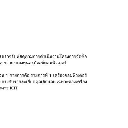
รวจรับพัสดุตามการดำเนินงานโครงการจัดซื้อ
ายจ่ายงบลงทุนครุภัณฑ์คอมพิวเตอร์ 
 1 รายการคือ รายการที่ 1 เครื่องคอมพิวเตอร์
รงกับรายละเอียดคุณลักษณะเฉพาะของเครื่อง
าคาร ICIT 