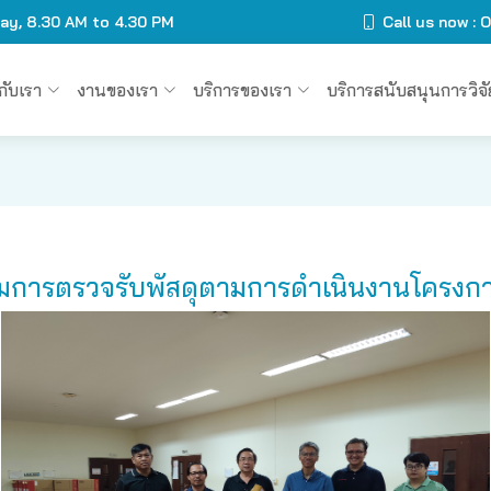
day, 8.30 AM to 4.30 PM
Call us now :
วกับเรา
งานของเรา
บริการของเรา
บริการสนับสนุนการวิจั
การตรวจรับพัสดุตามการดำเนินงานโครงการจ