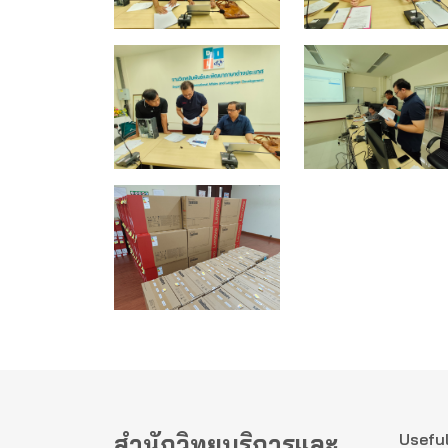
สำนักวิทยบริการและ
Useful