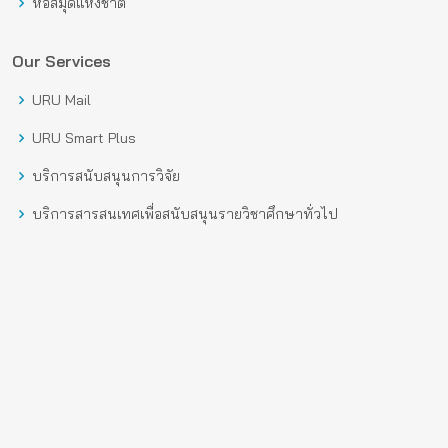
หอสมุดแห่งชาติ
Our Services
URU Mail
URU Smart Plus
บริการสนับสนุนการวิจัย
บริการสารสนเทศเพื่อสนับสนุนรายวิชาศึกษาทั่วไป