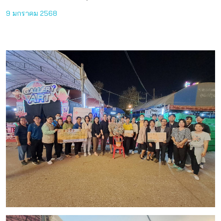
9 มกราคม 2568