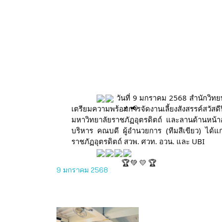
วันที่ 9 มกราคม 2568 สำนักวิทยบ
เตรียมความพร้อมการจัดงานเลี้ยงสังสรรค์สวัสด
มหาวิทยาลัยราชภัฏอุตรดิตถ์ และลานด้านหน้
บริหาร คณบดี ผู้อำนวยการ
(ทีมสีเขียว) ได
ราชภัฏอุตรดิตถ์ สวพ. ศวท. อวน. และ UBI
9 มกราคม 2568