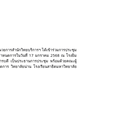
ำนวยการสำนักวิทยบริการฯ ได้เข้าร่วมการประชุม
 ตามกำหนดการในวันที่ 17 มกราคม 2568 ณ โรงยิม
ารบดี เป็นประธานการประชุม พร้อมด้วยคณะผู้
ดการ วิทยาลัยน่าน โรงเรียนสาธิตมหาวิทยาลัย