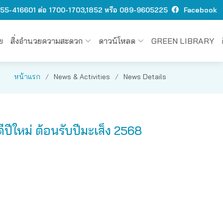
 O55-416601 ต่อ 1700-1703,1852 หรือ 089-9605225
Facebook
ย
สิ่งอำนวยความสะดวก
ดาวน์โหลด
GREEN LIBRARY
หน้าแรก
News & Activities
News Details
ปีใหม่ ต้อนรับปีมะเส็ง 2568