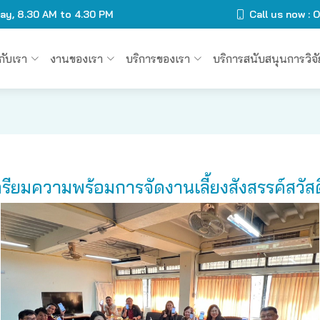
day, 8.30 AM to 4.30 PM
Call us now :
วกับเรา
งานของเรา
บริการของเรา
บริการสนับสนุนการวิจั
รียมความพร้อมการจัดงานเลี้ยงสังสรรค์สวัสดี