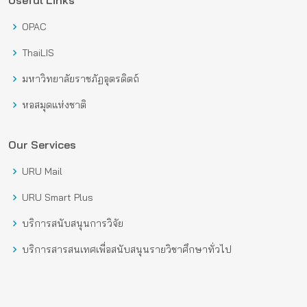
Useful Links
OPAC
ThaiLIS
มหาวิทยาลัยราชภัฏอุตรดิตถ์
หอสมุดแห่งชาติ
Our Services
URU Mail
URU Smart Plus
บริการสนับสนุนการวิจัย
บริการสารสนเทศเพื่อสนับสนุนรายวิชาศึกษาทั่วไป