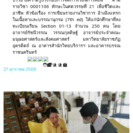
รายวิชา 0001106 ทักษะในศตวรรษที่ 21 เพื่อชีวิตและ
อาชีพ หัวข้อเรื่อง การเขียนรายงานวิชาการ อ้างอิงแทรก
ในเนื้อหาและบรรณานุกรม (7th ed) ให้แก่นักศึกษาที่ลง
ทะเบียนเรียน Section 01-13 จำนวน 250 คน โดย
อาจารย์รัชนีวรรณ วรรณกุลดิษฐ์ อาจารย์ประจำคณะ
มนุษยศาสตร์และสังคมศาสตร์ มหาวิทยาลัยราชภัฏ
อุตรดิตถ์ ณ อาคารสำนักวิทยบริการฯ และอาคารบรรณ
ราชนครินทร์
27 มกราคม 2568