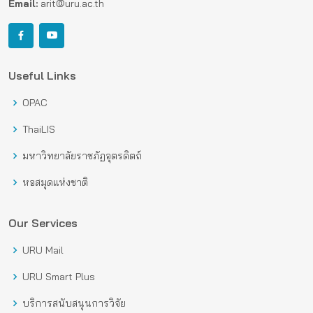
Email:
arit@uru.ac.th
Useful Links
OPAC
ThaiLIS
มหาวิทยาลัยราชภัฏอุตรดิตถ์
หอสมุดแห่งชาติ
Our Services
URU Mail
URU Smart Plus
บริการสนับสนุนการวิจัย