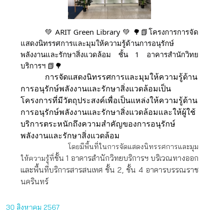
💚 ARIT Green Library 💚 🌳📗โครงการการจัด
แสดงนิทรรศการและมุมให้ความรู้ด้านการอนุรักษ์
พลังงานและรักษาสิ่งแวดล้อม ชั้น 1 อาคารสำนักวิทย
บริการฯ 📗🌳
การจัดแสดงนิทรรศการและมุมให้ความรู้ด้าน
การอนุรักษ์พลังงานและรักษาสิ่งแวดล้อมเป็น
โครงการที่มีวัตถุประสงค์เพื่อเป็นแหล่งให้ความรู้ด้าน
การอนุรักษ์พลังงานและรักษาสิ่งแวดล้อมและให้ผู้ใช้
บริการตระหนักถึงความสำคัญของการอนุรักษ์
พลังงานและรักษาสิ่งแวดล้อม
โดยมีพื้นที่ในการจัดแสดงนิทรรศการและมุม
ชั้น 1
อาคารสำนักวิทยบริการฯ บริเวณทางออก
ให้ความรู้ที่
และพื้นที่บริการสารสนเทศ ชั้น 2, ชั้น 4
อาคารบรรณราช
นครินทร์
30 สิงหาคม 2567