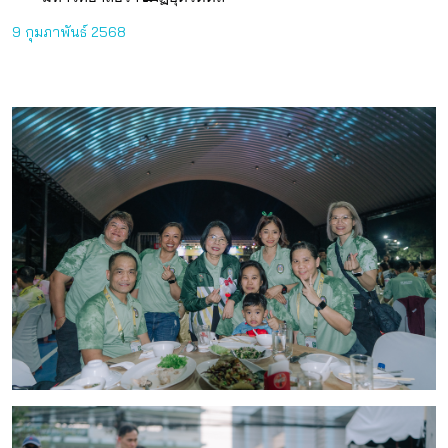
9 กุมภาพันธ์ 2568