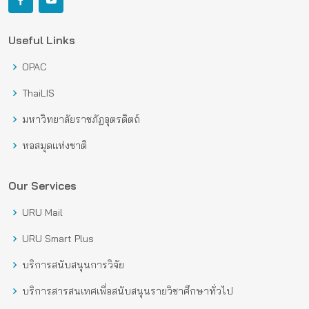
Useful Links
OPAC
ThaiLIS
มหาวิทยาลัยราชภัฏอุตรดิตถ์
หอสมุดแห่งชาติ
Our Services
URU Mail
URU Smart Plus
บริการสนับสนุนการวิจัย
บริการสารสนเทศเพื่อสนับสนุนรายวิชาศึกษาทั่วไป