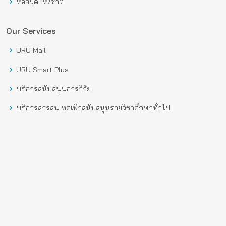
หอสมุดแห่งชาติ
Our Services
URU Mail
URU Smart Plus
บริการสนับสนุนการวิจัย
บริการสารสนเทศเพื่อสนับสนุนรายวิชาศึกษาทั่วไป