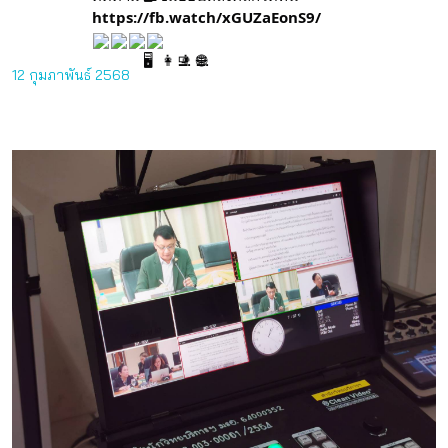
https://fb.watch/xGUZaEonS9/
12 กุมภาพันธ์ 2568