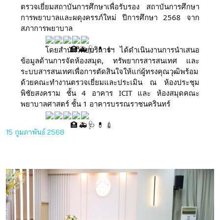
ตรวจเยี่ยมสถาบันการศึกษาเพื่อรับรอง สถาบันการศึกษา
การพยาบาลและผดุงครรภ์ใหม่ ปีการศึกษา 2568 จาก
สภาการพยาบาล 
โดยสำนักวิทยบริการฯ ได้ดำเนินงานการนำเสนอ
ข้อมูลด้านการจัดห้องสมุด, ทรัพยากรสารสนเทศ และ
ระบบสารสนเทศเพื่อการตัดสินใจให้แก่ผู้ทรงคุณวุฒิพร้อม
ด้วยคณะทํางานตรวจเยี่ยมและประเมิน ณ ห้องประชุม
พิชัยสงคราม ชั้น 4 อาคาร ICIT และ ห้องสมุดคณะ
พยาบาลศาสตร์ ชั้น 1 อาคารบรรณราชนครินทร์
15 กุมภาพันธ์ 2568