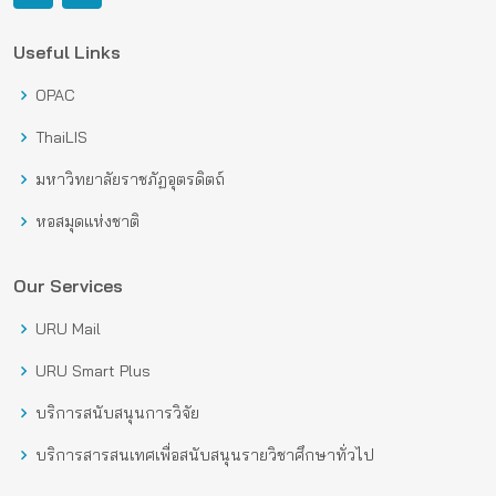
Useful Links
OPAC
ThaiLIS
มหาวิทยาลัยราชภัฏอุตรดิตถ์
หอสมุดแห่งชาติ
Our Services
URU Mail
URU Smart Plus
บริการสนับสนุนการวิจัย
บริการสารสนเทศเพื่อสนับสนุนรายวิชาศึกษาทั่วไป