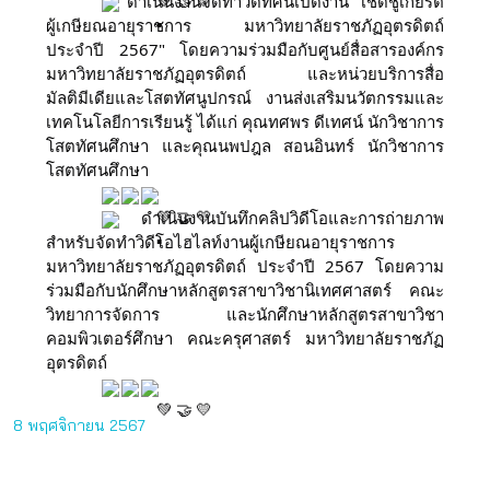
ดำเนินงานจัดทำวีดิทัศน์เปิดงาน "เชิดชูเกียรติ
ผู้เกษียณอายุราชการ มหาวิทยาลัยราชภัฏอุตรดิตถ์
ประจำปี 2567" โดยความร่วมมือกับศูนย์สื่อสารองค์กร
มหาวิทยาลัยราชภัฏอุตรดิตถ์ และหน่วยบริการสื่อ
มัลติมีเดียและโสตทัศนูปกรณ์ งานส่งเสริมนวัตกรรมและ
เทคโนโลยีการเรียนรู้ ได้แก่ คุณทศพร ดีเทศน์ นักวิชาการ
โสตทัศนศึกษา และคุณนพปฎล สอนอินทร์ นักวิชาการ
โสตทัศนศึกษา
ดำเนินงานบันทึกคลิปวิดีโอและการถ่ายภาพ
สำหรับจัดทำวิดีโอไฮไลท์งานผู้เกษียณอายุราชการ
มหาวิทยาลัยราชภัฏอุตรดิตถ์ ประจำปี 2567 โดยความ
ร่วมมือกับนักศึกษาหลักสูตรสาขาวิชานิเทศศาสตร์ คณะ
วิทยาการจัดการ และนักศึกษาหลักสูตรสาขาวิชา
คอมพิวเตอร์ศึกษา คณะครุศาสตร์ มหาวิทยาลัยราชภัฏ
อุตรดิตถ์
8 พฤศจิกายน 2567