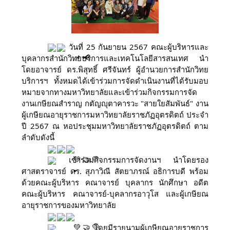
วันที่ 25 กันยายน 2567 คณะผู้บริหารและ
บุคลากรสำนักวิทยบริการและเทคโนโลยีสารสนเทศ นำ
โดยอาจารย์ ดร.พิสุทธิ์ ศรีจันทร์ ผู้อำนวยการสำนักวิทย
บริการฯ ทั้งหมดได้เข้าร่วมการจัดดำเนินงานที่ได้รับมอบ
หมายจากทางมหาวิทยาลัยและเข้าร่วมกิจกรรมการจัด
งานเกษียณสำราญ กตัญญุตาคารวะ "สายใยสัมพันธ์" งาน
ผู้เกษียณอายุราชการมหาวิทยาลัยราชภัฏอุตรดิตถ์ ประจำ
ปี 2567 ณ หอประชุมมหาวิทยาลัยราชภัฏอุตรดิตถ์ ตาม
ลำดับดังนี้
เข้าร่วมกิจกรรมการจัดงานฯ นำโดยรอง
ศาสตราจารย์ ดร. สุภาวิณี
สัตยาภรณ์ อธิการบดี พร้อม
ด้วยคณะผู้บริหาร คณาจารย์ บุคลากร นักศึกษา อดีต
คณะผู้บริหาร คณาจารย์-บุคลากรอาวุโส และผู้เกษียณ
อายุราชการของมหาวิทยาลัย
โดยมีรายนามผู้เกษียณอายุราชการ