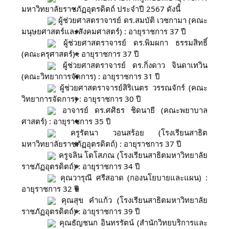
มหาวิทยาลัยราชภัฏอุตรดิตถ์ ประจำปี 2567 ดังนี้
ผู้ช่วยศาสตราจารย์ ดร.สมบัติ เวชกามา (คณะ
มนุษยศาสตร์และสังคมศาสตร์) : อายุราชการ 37 ปี
ผู้ช่วยศาสตราจารย์ ดร.พิมผกา ธรรมสิทธิ์
(คณะครุศาสตร์) : อายุราชการ 37 ปี
ผู้ช่วยศาสตราจารย์ ดร.กิ่งดาว จินดาเทวิน
(คณะวิทยาการจัดการ) : อายุราชการ 31 ปี
ผู้ช่วยศาสตราจารย์สิริเนตร วรรณจักร์ (คณะ
วิทยาการจัดการ) : อายุราชการ 30 ปี
อาจารย์ ดร.ศศิธร ชิดนายี (คณะพยาบาล
ศาสตร์) : อายุราชการ 35 ปี
ครูรัตนา วอนสร้อย (โรงเรียนสาธิต
มหาวิทยาลัยราชภัฏอุตรดิตถ์) : อายุราชการ 37 ปี
ครูจลิน โตโสภณ (โรงเรียนสาธิตมหาวิทยาลัย
ราชภัฏอุตรดิตถ์) : อายุราชการ 34 ปี
คุณวารุณี ศรีสอาด (กองนโยบายและแผน) :
อายุราชการ 32 ปี
คุณสุข คำแก้ว (โรงเรียนสาธิตมหาวิทยาลัย
ราชภัฏอุตรดิตถ์) : อายุราชการ 39 ปี
คุณธัญชนก อินทรรัตน์ (สำนักวิทยบริการและ