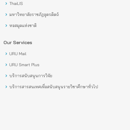
ThaiLIS
มหาวิทยาลัยราชภัฏอุตรดิตถ์
หอสมุดแห่งชาติ
Our Services
URU Mail
URU Smart Plus
บริการสนับสนุนการวิจัย
บริการสารสนเทศเพื่อสนับสนุนรายวิชาศึกษาทั่วไป