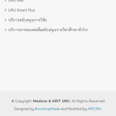
URU Mail
URU Smart Plus
บริการสนับสนุนการวิจัย
บริการสารสนเทศเพื่อสนับสนุนรายวิชาศึกษาทั่วไป
© Copyright
Medicio
& ARIT URU
. All Rights Reserved
Designed by
BootstrapMade
and Modified By
ARITURU.