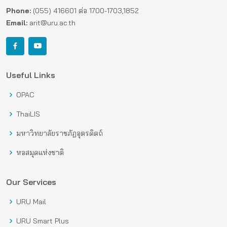
Phone:
(055) 416601 ต่อ 1700-1703,1852
Email:
arit@uru.ac.th
Useful Links
OPAC
ThaiLIS
มหาวิทยาลัยราชภัฏอุตรดิตถ์
หอสมุดแห่งชาติ
Our Services
URU Mail
URU Smart Plus