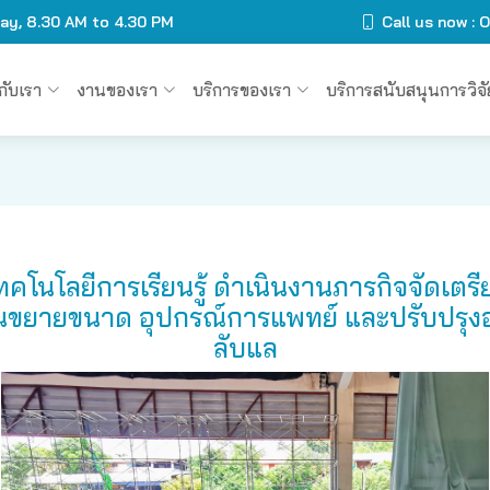
day, 8.30 AM to 4.30 PM
Call us now :
วกับเรา
งานของเรา
บริการของเรา
บริการสนับสนุนการวิจั
ทคโนโลยีการเรียนรู้ ดำเนินงานภารกิจจัดเตร
ี่ดินขยายขนาด อุปกรณ์การแพทย์ และปรับปรุ
ลับแล