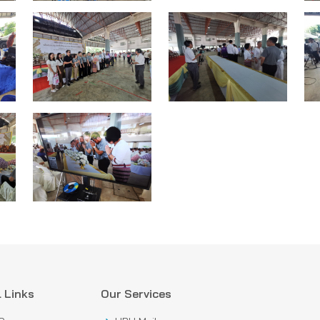
 Links
Our Services