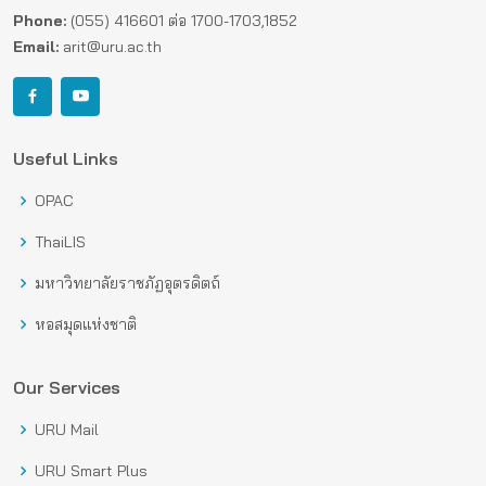
Phone:
(055) 416601 ต่อ 1700-1703,1852
Email:
arit@uru.ac.th
Useful Links
OPAC
ThaiLIS
มหาวิทยาลัยราชภัฏอุตรดิตถ์
หอสมุดแห่งชาติ
Our Services
URU Mail
URU Smart Plus