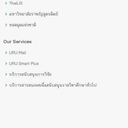
ThaiLIS
มหาวิทยาลัยราชภัฏอุตรดิตถ์
หอสมุดแห่งชาติ
Our Services
URU Mail
URU Smart Plus
บริการสนับสนุนการวิจัย
บริการสารสนเทศเพื่อสนับสนุนรายวิชาศึกษาทั่วไป