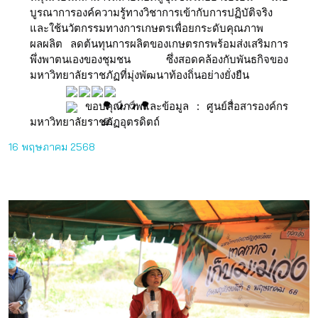
บูรณาการองค์ความรู้ทางวิชาการเข้ากับการปฏิบัติจริง
และใช้นวัตกรรมทางการเกษตรเพื่อยกระดับคุณภาพ
ผลผลิต ลดต้นทุนการผลิตของเกษตรกรพร้อมส่งเสริมการ
พึ่งพาตนเองของชุมชน ซึ่งสอดคล้องกับพันธกิจของ
มหาวิทยาลัยราชภัฏที่มุ่งพัฒนาท้องถิ่นอย่างยั่งยืน
ขอบคุณภาพและข้อมูล : ศูนย์สื่อสารองค์กร
มหาวิทยาลัยราชภัฏอุตรดิตถ์
16 พฤษภาคม 2568