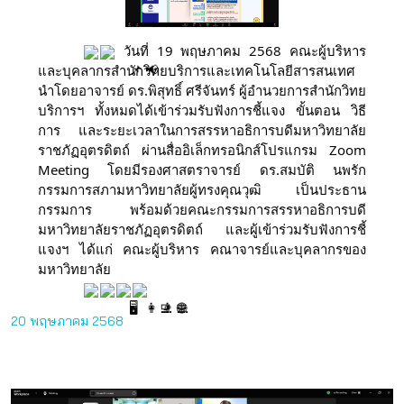
วันที่ 19 พฤษภาคม 2568 คณะผู้บริหาร
และบุคลากรสำนักวิทยบริการและเทคโนโลยีสารสนเทศ
นำโดยอาจารย์ ดร.พิสุทธิ์ ศรีจันทร์ ผู้อำนวยการสำนักวิทย
บริการฯ ทั
้งหมดได้เข้าร่วมรับฟังการชี้แจง ขั้นตอน วิธี
การ และระยะเวลาในการสรรหาอธิการบดีมหาวิทยาลัย
ราชภัฏอุตรดิตถ์ ผ่านสื่ออิเล็กทรอนิกส์โปรแกรม Zoom
Meeting โดยมีรองศาสตราจารย์ ดร.สมบัติ นพรัก
กรรมการสภามหาวิทยาลัยผู้ทรงคุณวุฒิ เป็นประธาน
กรรมการ พร้อมด้วยคณะกรรมการสรรหาอธิการบดี
มหาวิทยาลัยราชภัฏอุตรดิตถ์ และผู้เข้าร่วมรับฟังการชี้
แจงฯ ได้แก่ คณะผู้บริหาร คณาจารย์และบุคลากรของ
มหาวิทยาลัย
20 พฤษภาคม 2568