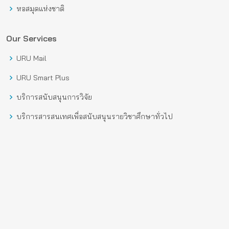
หอสมุดแห่งชาติ
Our Services
URU Mail
URU Smart Plus
บริการสนับสนุนการวิจัย
บริการสารสนเทศเพื่อสนับสนุนรายวิชาศึกษาทั่วไป