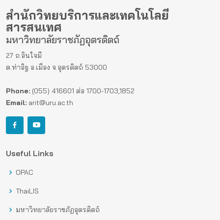
สำนักวิทยบริการและเทคโนโลยี
สารสนเทศ
มหาวิทยาลัยราชภัฏอุตรดิตถ์
27 ถ.อินใจมี
ต.ท่าอิฐ อ.เมือง จ.อุตรดิตถ์ 53000
Phone:
(055) 416601 ต่อ 1700-1703,1852
Email:
arit@uru.ac.th
Useful Links
OPAC
ThaiLIS
มหาวิทยาลัยราชภัฏอุตรดิตถ์