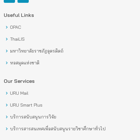
Useful Links
OPAC
ThaiLIS
มหาวิทยาลัยราชภัฏอุตรดิตถ์
หอสมุดแห่งชาติ
Our Services
URU Mail
URU Smart Plus
บริการสนับสนุนการวิจัย
บริการสารสนเทศเพื่อสนับสนุนรายวิชาศึกษาทั่วไป