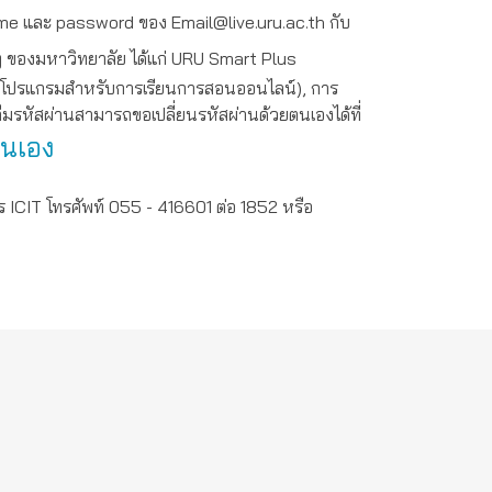
me และ password ของ Email@live.uru.ac.th กับ
ๆ ของมหาวิทยาลัย ได้แก่ URU Smart Plus
 (โปรแกรมสำหรับการเรียนการสอนออนไลน์), การ
ลืมรหัสผ่านสามารถขอเปลี่ยนรหัสผ่านด้วยตนเองได้ที่
ตนเอง
 ICIT โทรศัพท์ 055 - 416601 ต่อ 1852 หรือ