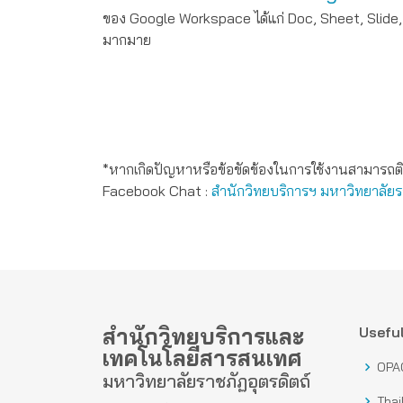
ของ Google Workspace ได้แก่ Doc, Sheet, Slide, 
มากมาย
*หากเกิดปัญหาหรือข้อขัดข้องในการใช้งานสามารถติด
Facebook Chat :
สำนักวิทยบริการฯ มหาวิทยาลัยรา
สำนักวิทยบริการและ
Useful
เทคโนโลยีสารสนเทศ
OPA
มหาวิทยาลัยราชภัฏอุตรดิตถ์
Thai