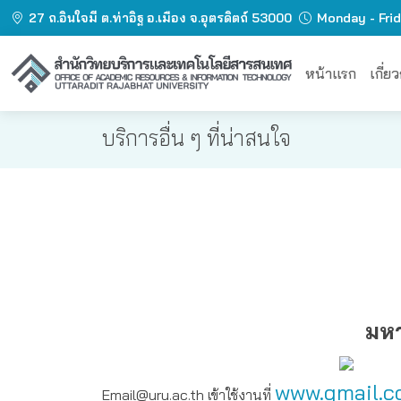
27 ถ.อินใจมี ต.ท่าอิฐ อ.เมือง จ.อุตรดิตถ์ 53000
Monday - Fri
หน้าแรก
เกี่ย
บริการอื่น ๆ ที่น่าสนใจ
มหา
www.gmail.
Email@uru.ac.th เข้าใช้งานที่