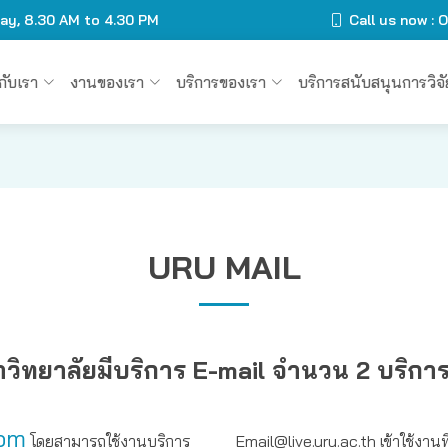
day, 8.30 AM to 4.30 PM
Call us now :
วกับเรา
งานของเรา
บริการของเรา
บริการสนับสนุนการวิจั
URU MAIL
วิทยาลัยมีบริการ E-mail จำนวน 2 บริการ
com
โดยสามารถใช้งานบริการ
Email@live.uru.ac.th เข้าใช้งานท