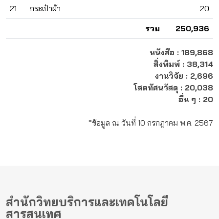
21
กระเป๋าผ้า
20
รวม
250,936
หนังสือ : 189,868
สิ่งพิมพ์ : 38,314
งานวิจัย : 2,696
โสตทัศนวัสดุ : 20,038
อื่น ๆ : 20
*ข้อมูล ณ วันที่ 10 กรกฎาคม พ.ศ. 2567
สำนักวิทยบริการและเทคโนโลยี
สารสนเทศ