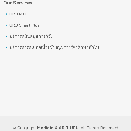
Our Services
URU Mail
URU Smart Plus
บริการสนับสนุนการวิจัย
บริการสารสนเทศเพื่อสนับสนุนรายวิชาศึกษาทั่วไป
© Copyright
Medicio
& ARIT URU
. All Rights Reserved