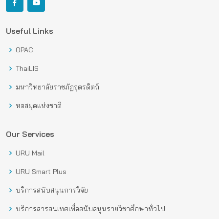
Useful Links
OPAC
ThaiLIS
มหาวิทยาลัยราชภัฏอุตรดิตถ์
หอสมุดแห่งชาติ
Our Services
URU Mail
URU Smart Plus
บริการสนับสนุนการวิจัย
บริการสารสนเทศเพื่อสนับสนุนรายวิชาศึกษาทั่วไป