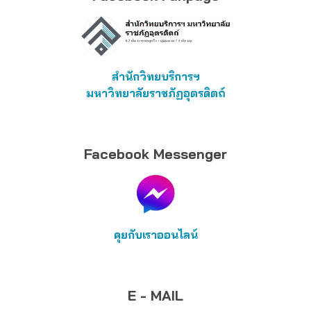
สำนักวิทยบริการฯ
มหาวิทยาลัยราชภัฏอุตรดิตถ์
Facebook Messenger
คุยกับเราออนไลน์
E - MAIL