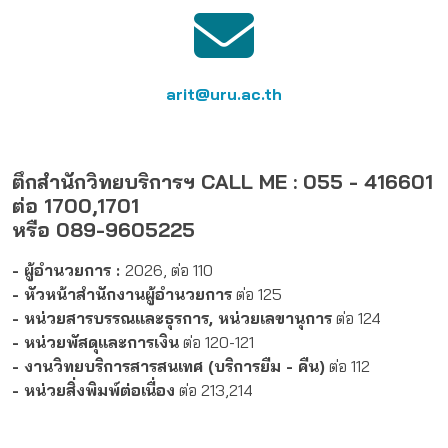
arit@uru.ac.th
ตึกสำนักวิทยบริการฯ CALL ME : 055 - 416601
ต่อ 1700,1701
หรือ 089-9605225
- ผู้อำนวยการ :
2026, ต่อ 110
- หัวหน้าสำนักงานผู้อำนวยการ
ต่อ 125
- หน่วยสารบรรณและธุรการ, หน่วยเลขานุการ
ต่อ 124
- หน่วยพัสดุและการเงิน
ต่อ 120-121
- งานวิทยบริการสารสนเทศ (บริการยืม - คืน)
ต่อ 112
- หน่วยสิ่งพิมพ์ต่อเนื่อง
ต่อ 213,214