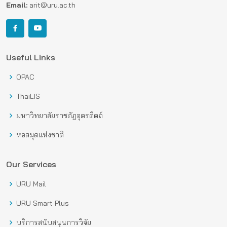
Email:
arit@uru.ac.th
Useful Links
OPAC
ThaiLIS
มหาวิทยาลัยราชภัฏอุตรดิตถ์
หอสมุดแห่งชาติ
Our Services
URU Mail
URU Smart Plus
บริการสนับสนุนการวิจัย