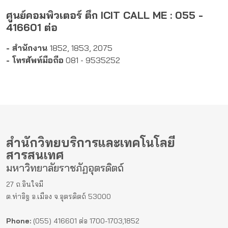
ศูนย์คอมพิวเตอร์ ตึก ICIT CALL ME : 055 -
416601 ต่อ
- สำนักงาน
1852, 1853, 2075
- โทรศัพท์มือถือ
081 - 9535252
สำนักวิทยบริการและเทคโนโลยี
สารสนเทศ
มหาวิทยาลัยราชภัฏอุตรดิตถ์
27 ถ.อินใจมี
ต.ท่าอิฐ อ.เมือง จ.อุตรดิตถ์ 53000
Phone:
(055) 416601 ต่อ 1700-1703,1852