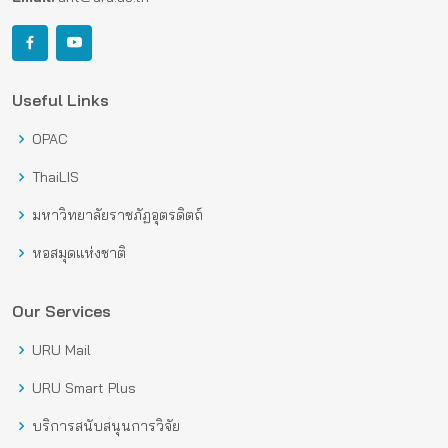
Useful Links
OPAC
ThaiLIS
มหาวิทยาลัยราชภัฏอุตรดิตถ์
หอสมุดแห่งชาติ
Our Services
URU Mail
URU Smart Plus
บริการสนับสนุนการวิจัย