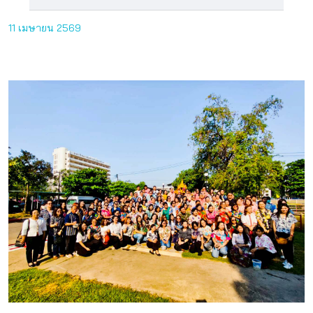
11 เมษายน 2569