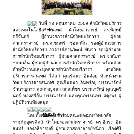
วันที่ 18 พฤษภาคม 2569 สำนักวิทยบริการ
และเทคโนโลยีสารสนเทศ นำโดยอาจารย์ ดร.พิสุทธิ์
ศรีจันทร์ ผู้อำนวยการสำนักวิทยบริการฯ ผู้ช่วย
ศาสตราจารย์ ดร.คเชนทร์ ซ่อนกลิ่น รองผู้อำนวยการ
สำนักวิทยบริการฯ อาจารย์ภานุวัฒน์ ขันจา รองผู้อำนวย
การสำนักวิทยบริการฯ ผู้ช่วยศาสตราจารย์ ดร.ชาณิภา
ซ่อนกลิ่น ผู้ช่วยผู้อำนวยการสำนักวิทยบริการฯ พร้อมด้วย
หัวหน้างานและบุคลากรสำนักวิทยบริการฯ งานวิทย
บริการสารสนเทศ ได้แก่ คุณรัตนะ อินจ๋อย หัวหน้างาน
วิทยบริการสารสนเทศ คุณจินตนา อินทร์อยู่ บรรณารักษ์
ชำนาญการ คุณกาญจนา สกุลเพ็ชร บรรณารักษ์ คุณบุศริ
นทร์ ทองศรีอ้น บรรณารักษ์ และคุณพรรณพร ผดุงพร ผู้
ปฏิบัติงานห้องสมุด
โดยทั้งหมดได้เข้าร่วมคณะของมหาวิทยาลัย
ราชภัฏอุตรดิตถ์ นำโดยรองศาสตราจารย์ ดร.อิสระ อิน
จันทร์ รองอธิการบดี ผู้ช่วยศาสตราจารย์ชนิดา เรืองศิริ