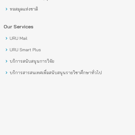
หอสมุดแห่งชาติ
Our Services
URU Mail
URU Smart Plus
บริการสนับสนุนการวิจัย
บริการสารสนเทศเพื่อสนับสนุนรายวิชาศึกษาทั่วไป