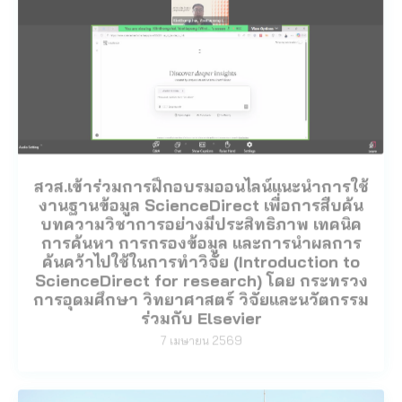
สวส.เข้าร่วมการฝึกอบรมออนไลน์แนะนำการใช้
งานฐานข้อมูล ScienceDirect เพื่อการสืบค้น
บทความวิชาการอย่างมีประสิทธิภาพ เทคนิค
การค้นหา การกรองข้อมูล และการนำผลการ
ค้นคว้าไปใช้ในการทำวิจัย (Introduction to
ScienceDirect for research) โดย กระทรวง
การอุดมศึกษา วิทยาศาสตร์ วิจัยและนวัตกรรม
ร่วมกับ Elsevier
7 เมษายน 2569