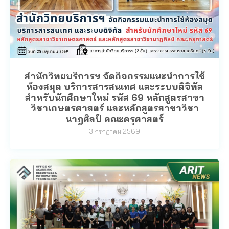
สำนักวิทยบริการฯ จัดกิจกรรมแนะนำการใช้
ห้องสมุด บริการสารสนเทศ และระบบดิจิทัล
สำหรับนักศึกษาใหม่ รหัส 69 หลักสูตรสาขา
วิชาเกษตรศาสตร์ และหลักสูตรสาขาวิชา
นาฏศิลป์ คณะครุศาสตร์
3 กรกฎาคม 2569