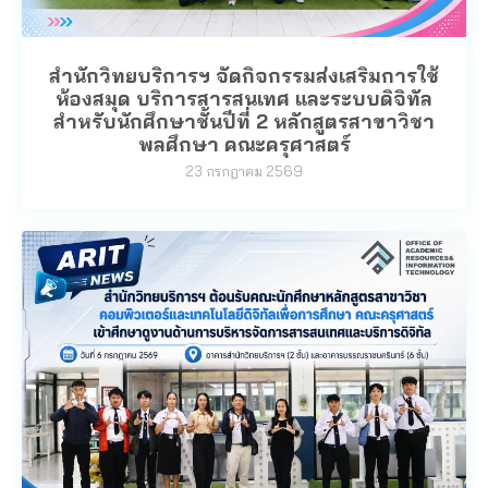
สำนักวิทยบริการฯ จัดกิจกรรมส่งเสริมการใช้
ห้องสมุด บริการสารสนเทศ และระบบดิจิทัล
สำหรับนักศึกษาชั้นปีที่ 2 หลักสูตรสาขาวิชา
พลศึกษา คณะครุศาสตร์
23 กรกฎาคม 2569