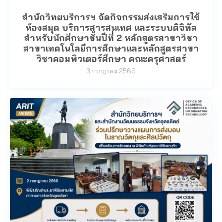
สำนักวิทยบริการฯ จัดกิจกรรมส่งเสริมการใช้
ห้องสมุด บริการสารสนเทศ และระบบดิจิทัล
สำหรับนักศึกษาชั้นปีที่ 2 หลักสูตรสาขาวิชา
สาขาเทคโนโลยีการศึกษาและหลักสูตรสาขา
วิชาคอมพิวเตอร์ศึกษา คณะครุศาสตร์
3 กรกฎาคม 2569