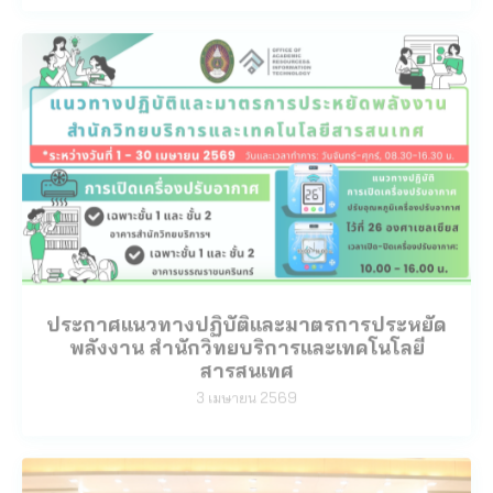
ประกาศแนวทางปฏิบัติและมาตรการประหยัด
พลังงาน สำนักวิทยบริการและเทคโนโลยี
สารสนเทศ
3 เมษายน 2569