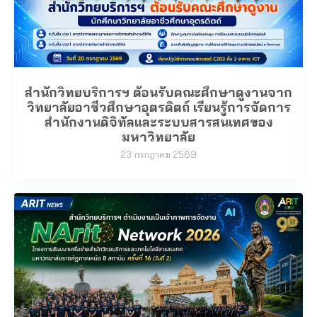
สำนักวิทยบริการฯ ต้อนรับคณะศึกษาดูงานจาก
วิทยาลัยอาชีวศึกษาอุตรดิตถ์ เรียนรู้การจัดการ
สำนักงานดิจิทัลและระบบสารสนเทศของ
มหาวิทยาลัย
23 กรกฎาคม 2569