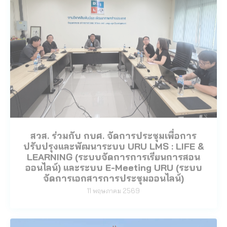
สวส. ร่วมกับ กบศ. จัดการประชุมเพื่อการ
ปรับปรุงและพัฒนาระบบ URU LMS : LIFE &
LEARNING (ระบบจัดการการเรียนการสอน
ออนไลน์) และระบบ E-Meeting URU (ระบบ
จัดการเอกสารการประชุมออนไลน์)
11 พฤษภาคม 2569