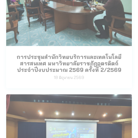
การประชุมสำนักวิทยบริการและเทคโนโลยี
สารสนเทศ มหาวิทยาลัยราชภัฏอุตรดิตถ์
ประจำปีงบประมาณ 2569 ครั้งที่ 2/2569
18 มิถุนายน 2569