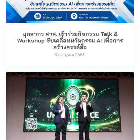
บุคลากร สวส. เข้าร่วมกิจกรรม Talk &
Workshop ขับเคลื่อนนวัตกรรม AI เพื่อการ
สร้างสรรค์สื่อ
3 กรกฎาคม 2569