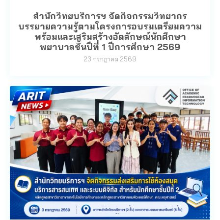
สำนักวิทยบริการฯ จัดกิจกรรมวิทยากร
บรรยายความรู้ตามโครงการอบรมเตรียมความ
พร้อมและเสริมสร้างอัตลักษณ์นักศึกษา
พยาบาลชั้นปีที่ 1 ปีการศึกษา 2569
23 กรกฎาคม 2569