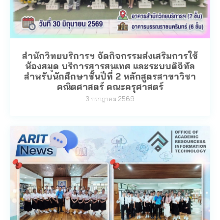
สำนักวิทยบริการฯ จัดกิจกรรมส่งเสริมการใช้
ห้องสมุด บริการสารสนเทศ และระบบดิจิทัล
สำหรับนักศึกษาชั้นปีที่ 2 หลักสูตรสาขาวิชา
คณิตศาสตร์ คณะครุศาสตร์
3 กรกฎาคม 2569