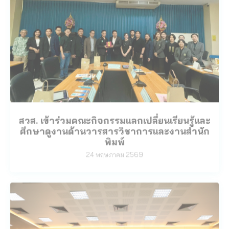
สวส. เข้าร่วมคณะกิจกรรมแลกเปลี่ยนเรียนรู้และ
ศึกษาดูงานด้านวารสารวิชาการและงานสำนัก
พิมพ์
24 พฤษภาคม 2569