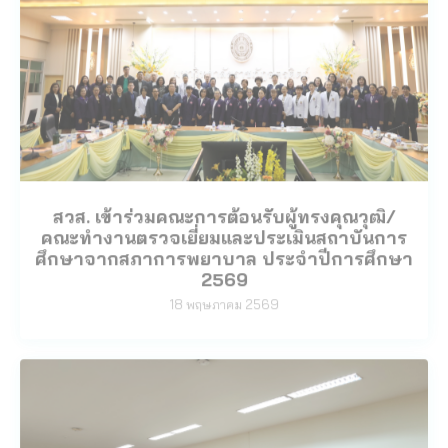
สวส. เข้าร่วมคณะการต้อนรับผู้ทรงคุณวุฒิ/
คณะทํางานตรวจเยี่ยมและประเมินสถาบันการ
ศึกษาจากสภาการพยาบาล ประจำปีการศึกษา
2569
18 พฤษภาคม 2569