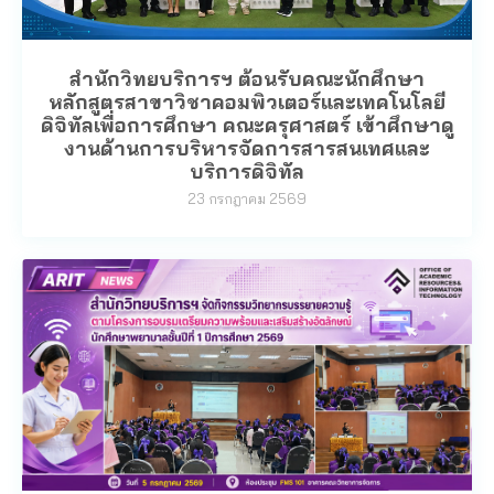
สำนักวิทยบริการฯ ต้อนรับคณะนักศึกษา
หลักสูตรสาขาวิชาคอมพิวเตอร์และเทคโนโลยี
ดิจิทัลเพื่อการศึกษา คณะครุศาสตร์ เข้าศึกษาดู
งานด้านการบริหารจัดการสารสนเทศและ
บริการดิจิทัล
23 กรกฎาคม 2569