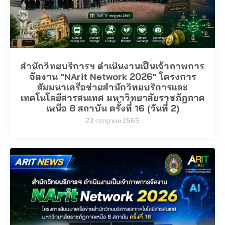
สำนักวิทยบริการฯ ดำเนินงานเป็นเจ้าภาพการ
จัดงาน "NArit Network 2026" โครงการ
สัมมนาเครือข่ายสำนักวิทยบริการและ
เทคโนโลยีสารสนเทศ มหาวิทยาลัยราชภัฏภาค
เหนือ 8 สถาบัน ครั้งที่ 16 (วันที่ 2)
23 กรกฎาคม 2569