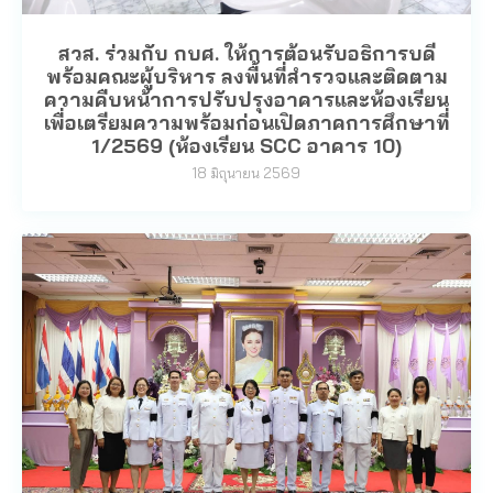
สวส. ร่วมกับ กบศ. ให้การต้อนรับอธิการบดี
พร้อมคณะผู้บริหาร ลงพื้นที่สำรวจและติดตาม
ความคืบหน้าการปรับปรุงอาคารและห้องเรียน
เพื่อเตรียมความพร้อมก่อนเปิดภาคการศึกษาที่
1/2569 (ห้องเรียน SCC อาคาร 10)
18 มิถุนายน 2569