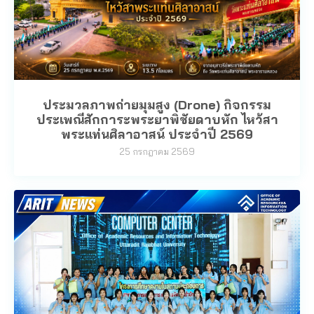
ประมวลภาพถ่ายมุมสูง (Drone) กิจกรรม
ประเพณีสักการะพระยาพิชัยดาบหัก ไหว้สา
พระแท่นศิลาอาสน์ ประจำปี 2569
25 กรกฎาคม 2569