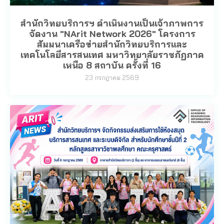
สำนักวิทยบริการฯ ดำเนินงานเป็นเจ้าภาพการ
จัดงาน "NArit Network 2026" โครงการ
สัมมนาเครือข่ายสำนักวิทยบริการและ
เทคโนโลยีสารสนเทศ มหาวิทยาลัยราชภัฏภาค
เหนือ 8 สถาบัน ครั้งที่ 16
23 กรกฎาคม 2569