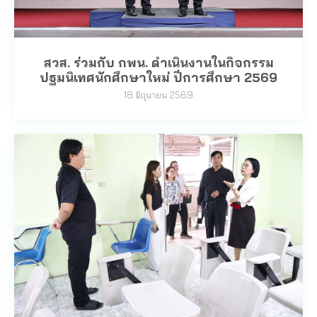
สวส. ร่วมกับ กพน. ดำเนินงานในกิจกรรม
ปฐมนิเทศนักศึกษาใหม่ ปีการศึกษา 2569
18 มิถุนายน 2569