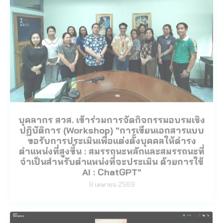
บุคลากร สวส. เข้าร่วมการจัดกิจกรรมอบรมเชิง
ปฏิบัติการ (Workshop) "การเขียนเอกสารแบบ
ขอรับการประเมินเพื่อแต่งตั้งบุคคลให้ดำรง
ตำแหน่งที่สูงขึ้น : สมรรถนะหลักและสมรรถนะที่
จำเป็นสำหรับตำแหน่งที่จะประเมิน ด้วยการใช้
AI : ChatGPT"
9 เมษายน 2569