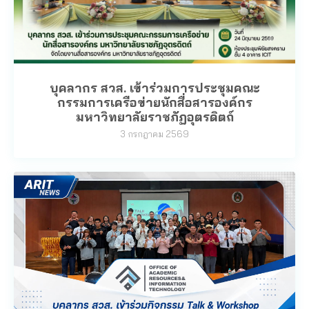
บุคลากร สวส. เข้าร่วมการประชุมคณะ
กรรมการเครือข่ายนักสื่อสารองค์กร
มหาวิทยาลัยราชภัฏอุตรดิตถ์
3 กรกฎาคม 2569